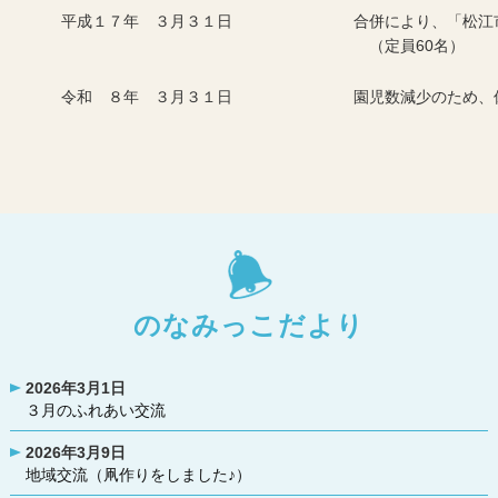
平成１７年 ３月３１日
合併により、「松江
（定員60名）
令和 ８年 ３月３１日
園児数減少のため、
のなみっこだより
2026年3月1日
３月のふれあい交流
2026年3月9日
地域交流（凧作りをしました♪）